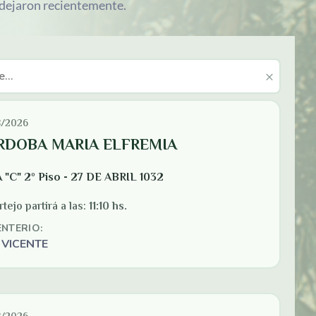
 dejaron recientemente.