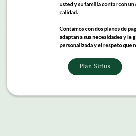
usted y su familia contar con un 
calidad. 
Contamos con dos planes de pago
adaptan a sus necesidades y le g
personalizada y el respeto que n
Plan Sirius