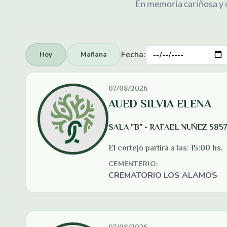
En memoria cariñosa y 