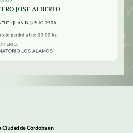
la Ciudad de Córdoba en 