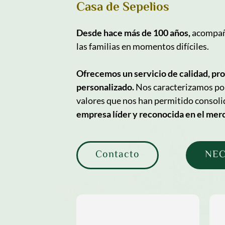
Casa de Sepelios
Desde hace más de 100 años,
 acompañ
las familias en momentos difíciles.
Ofrecemos un servicio de calidad, prof
personalizado.
 Nos caracterizamos por 
empresa líder y reconocida en el merc
Contacto
NEC