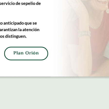
servicio de sepelio de 
 anticipado que se 
arantizan la atención 
os distinguen.
Plan Orión