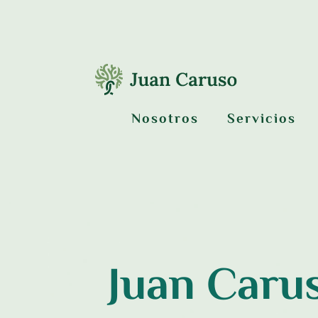
Nosotros
Servicios
Juan Car