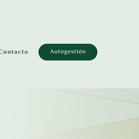
Autogestión
Contacto