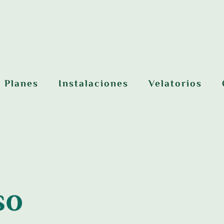
Planes
Instalaciones
Velatorios
uso