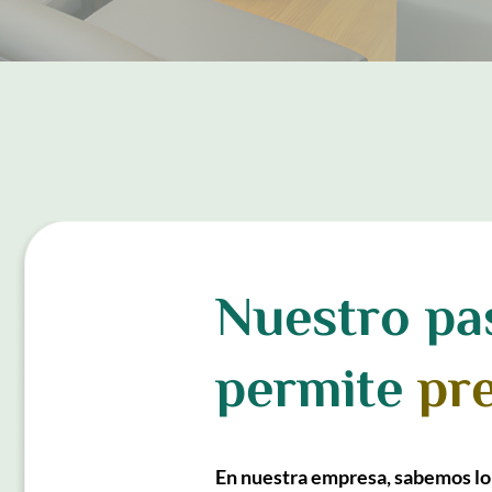
Nuestro pa
permite
pre
En nuestra empresa, sabemos lo 