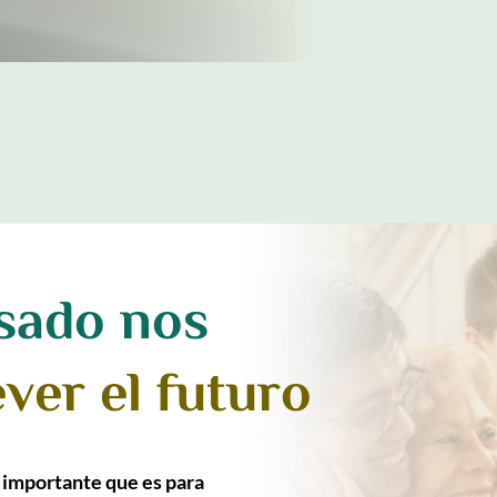
sado nos
ver el futuro
importante que es para 