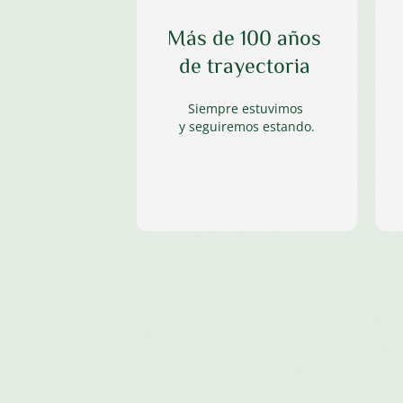
Más de 100 años 
de trayectoria 
Siempre estuvimos 
y seguiremos estando.