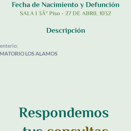
Fecha de Nacimiento y Defunción
SALA I 3Âº Piso - 27 DE ABRIL 1032
Descripción
nterio:
MATORIO LOS ALAMOS
Respondemos