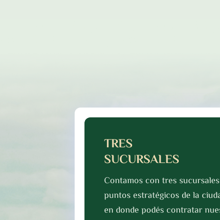
TRES
SUCURSALES
Contamos con tres sucursales 
puntos estratégicos de la ciud
en donde podés contratar nues