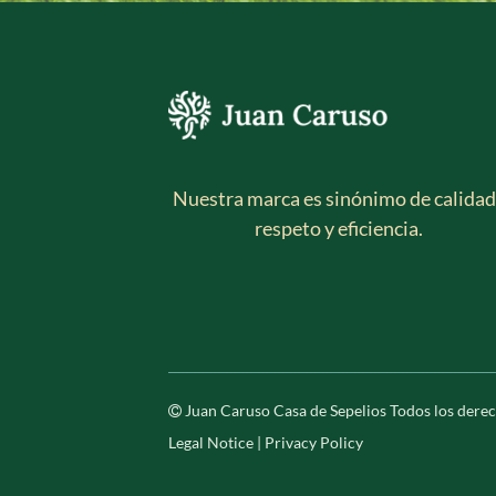
Nuestra marca es sinónimo de calidad,
respeto y eficiencia.
Juan Caruso Casa de Sepelios
Todos los dere
Legal Notice
|
Privacy Policy