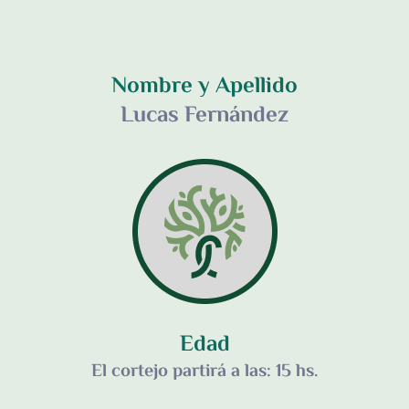
Nombre y Apellido
Lucas Fernández
Edad
El cortejo partirá a las: 15 hs.